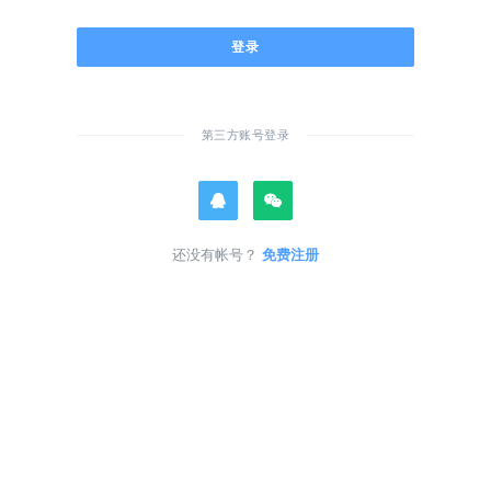
登录
第三方账号登录
还没有帐号？
免费注册